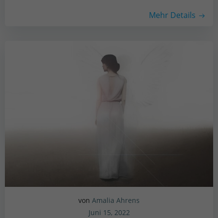
Mehr Details
von
Amalia Ahrens
Juni 15, 2022