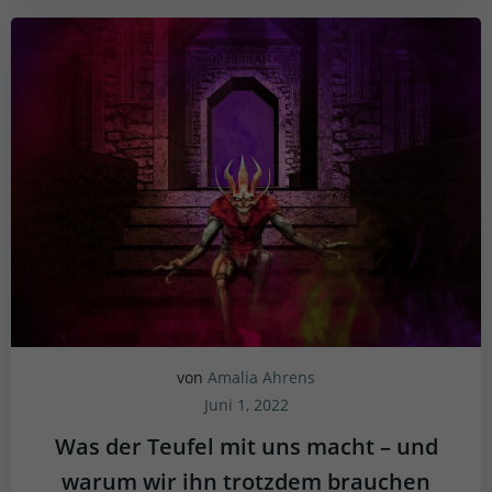
von
Amalia Ahrens
Juni 1, 2022
Was der Teufel mit uns macht – und
warum wir ihn trotzdem brauchen