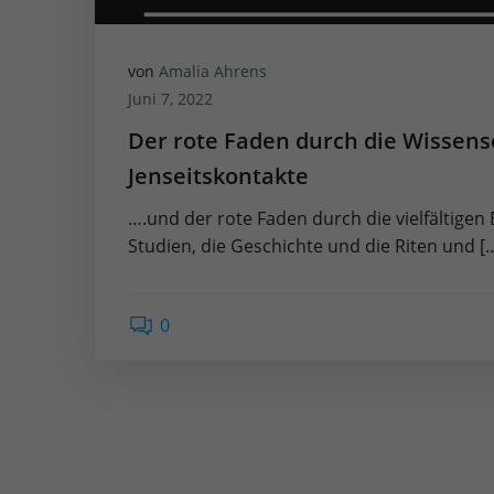
von
Amalia Ahrens
Juni 7, 2022
Der rote Faden durch die Wissens
Jenseitskontakte
….und der rote Faden durch die vielfältigen
Studien, die Geschichte und die Riten und [
0