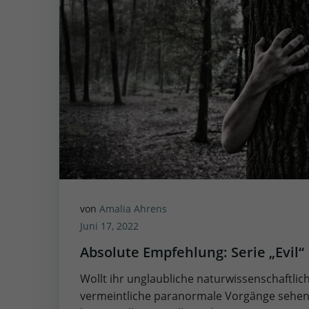
von
Amalia Ahrens
Juni 17, 2022
Absolute Empfehlung: Serie „Evil“
Wollt ihr unglaubliche naturwissenschaftlic
vermeintliche paranormale Vorgänge sehen?