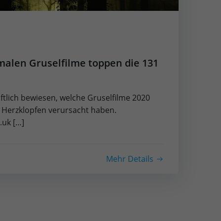
alen Gruselfilme toppen die 131
ftlich bewiesen, welche Gruselfilme 2020
Herzklopfen verursacht haben.
uk […]
Mehr Details