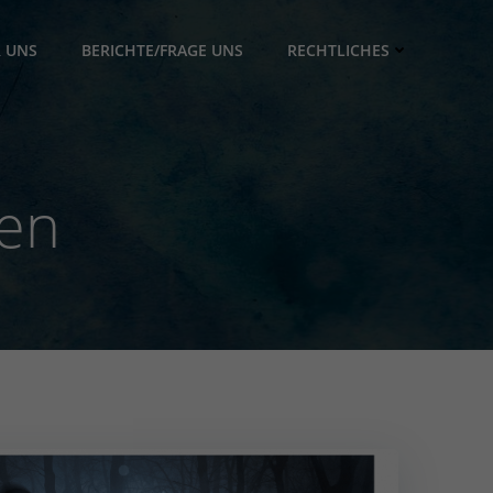
 UNS
BERICHTE/FRAGE UNS
RECHTLICHES
gen