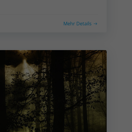
Mehr Details